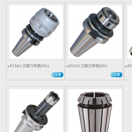
BT/MLC立銑刀夾頭(D01)
BT/EOC立銑刀夾頭(D01)
B