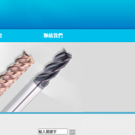
言
聯絡我們