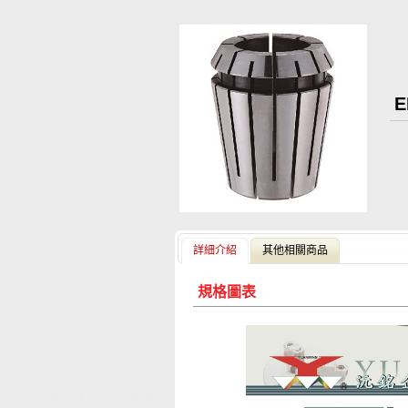
E
詳細介紹
其他相關商品
規格圖表