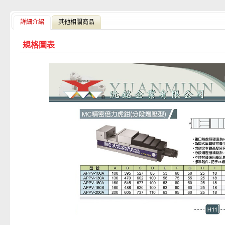
詳細介紹
其他相關商品
規格圖表