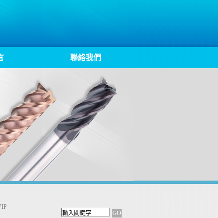
言
聯絡我們
IP