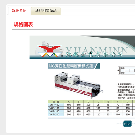
詳細介紹
其他相關商品
規格圖表