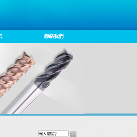
言
聯絡我們