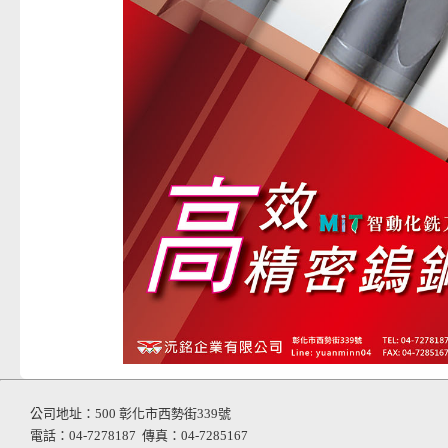
公司地址：500 彰化市西勢街339號
電話：04-7278187
傳真：04-7285167